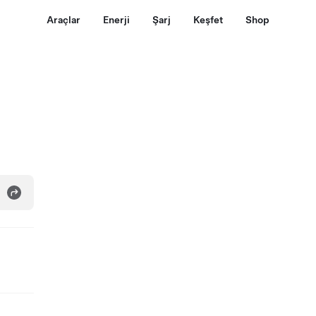
Araçlar
Enerji
Şarj
Keşfet
Shop