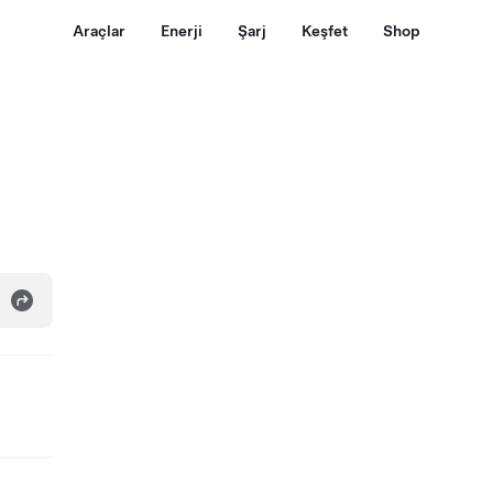
Araçlar
Enerji
Şarj
Keşfet
Shop