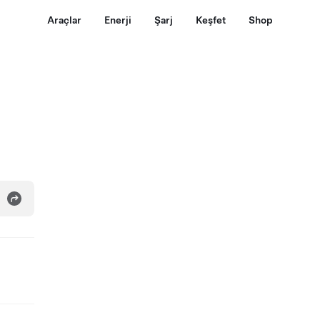
Araçlar
Enerji
Şarj
Keşfet
Shop