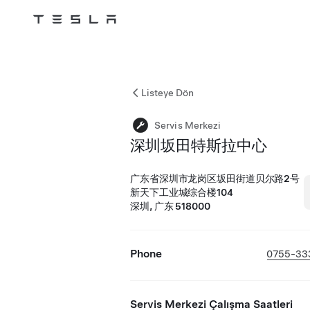
Tesla
Skip to main content
Listeye Dön
Servis Merkezi
深圳坂田特斯拉中心
广东省深圳市龙岗区坂田街道贝尔路2号
新天下工业城综合楼104
深圳, 广东 518000
Phone
0755-33
Servis Merkezi Çalışma Saatleri