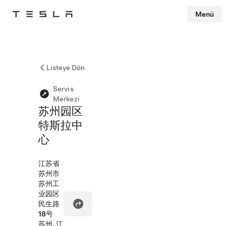
Menü
Tesla
Skip to main content
Listeye Dön
Servis
Merkezi
苏州园区
特斯拉中
心
江苏省
苏州市
苏州工
业园区
民生路
18号
苏州, 江