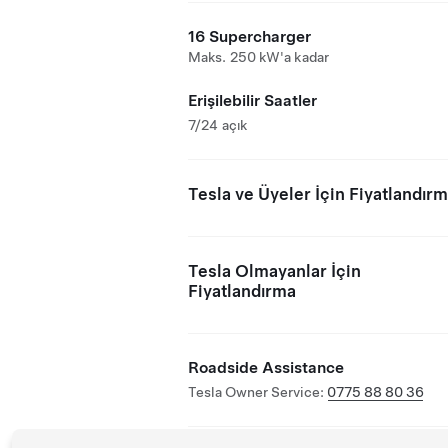
16 Supercharger
Maks. 250 kW'a kadar
Erişilebilir Saatler
7/24 açık
Tesla ve Üyeler İçin Fiyatlandır
Tesla Olmayanlar İçin
Fiyatlandırma
Roadside Assistance
Tesla Owner Service:
0775 88 80 36