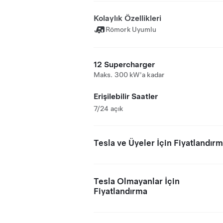
Kolaylık Özellikleri
Römork Uyumlu
12 Supercharger
Maks. 300 kW'a kadar
Erişilebilir Saatler
7/24 açık
Tesla ve Üyeler İçin Fiyatlandır
Tesla Olmayanlar İçin
Fiyatlandırma