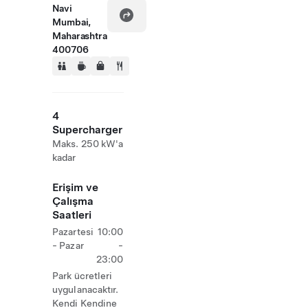
Navi
Mumbai,
Maharashtra
400706
4
Supercharger
Maks. 250 kW'a
kadar
Erişim ve
Çalışma
Saatleri
Pazartesi
10:00
- Pazar
-
23:00
Park ücretleri
uygulanacaktır.
Kendi Kendine