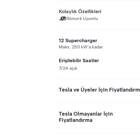
Kolaylık Özellikleri
Römork Uyumlu
12 Supercharger
Maks. 250 kW'a kadar
Erişilebilir Saatler
7/24 açık
Tesla ve Üyeler İçin Fiyatlandır
Tesla Olmayanlar İçin
Fiyatlandırma