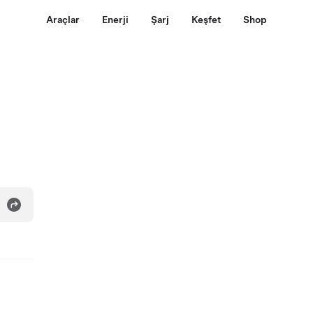
Araçlar
Enerji
Şarj
Keşfet
Shop