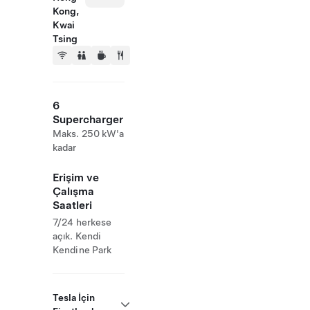
Kong,
Kwai
Tsing
6
Supercharger
Maks. 250 kW'a
kadar
Erişim ve
Çalışma
Saatleri
7/24 herkese
açık. Kendi
Kendine Park
Tesla İçin