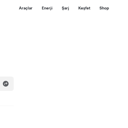
Araçlar
Enerji
Şarj
Keşfet
Shop