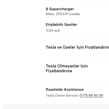
6 Supercharger
Maks. 250 kW'a kadar
Erişilebilir Saatler
7/24 açık
Tesla ve Üyeler İçin Fiyatlandır
Tesla Olmayanlar İçin
Fiyatlandırma
Roadside Assistance
Tesla Owner Service:
0775 88 80 36