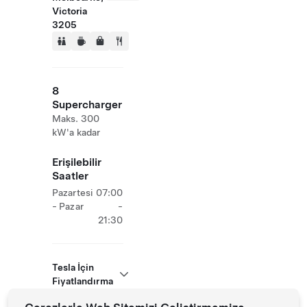
Victoria
3205
8
Supercharger
Maks. 300
kW'a kadar
Erişilebilir
Saatler
Pazartesi
07:00
- Pazar
-
21:30
Tesla İçin
Fiyatlandırma