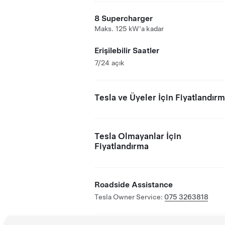
8 Supercharger
Maks. 125 kW'a kadar
Erişilebilir Saatler
7/24 açık
Tesla ve Üyeler İçin Fiyatlandır
Tesla Olmayanlar İçin
Fiyatlandırma
Roadside Assistance
Tesla Owner Service:
075 3263818