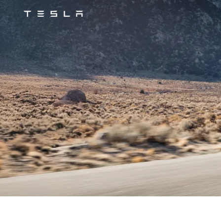
Tesla
Skip to main content