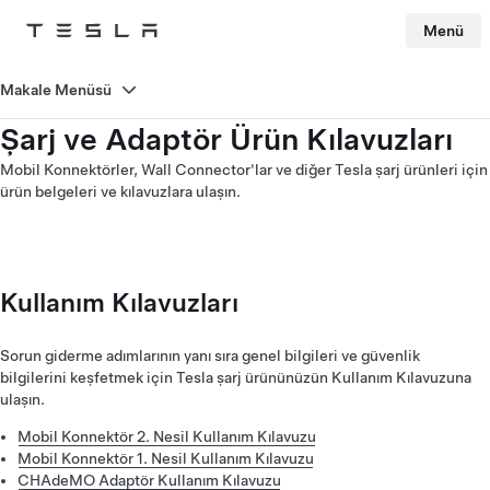
Menü
Tesla
Skip to main content
Makale Menüsü
Şarj ve Adaptör Ürün Kılavuzları
Mobil Konnektörler, Wall Connector'lar ve diğer Tesla şarj ürünleri için
ürün belgeleri ve kılavuzlara ulaşın.
Kullanım Kılavuzları
Sorun giderme adımlarının yanı sıra genel bilgileri ve güvenlik
bilgilerini keşfetmek için Tesla şarj ürününüzün Kullanım Kılavuzuna
ulaşın.
Mobil Konnektör 2. Nesil Kullanım Kılavuzu
Mobil Konnektör 1. Nesil Kullanım Kılavuzu
CHAdeMO Adaptör Kullanım Kılavuzu