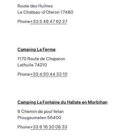
Route des Huitres
Le Chateau-d'Oleron 17480
Phone
+33 5 46 47 62 37
Camping La Ferme
1170 Route de Chaparon
Lathuile 74210
Phone
+33 4 50 44 33 10
Camping La Fontaine du Hallate en Morbihan
8 Chemin de poul fetan
Plougoumelen 56400
Phone
+33 6 16 30 08 33