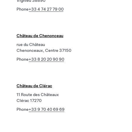
Vignieu 38890
Phone
+33 4 74 27 79 00
Château de Chenonceau
rue du Château
Chenonceaux, Centre 37150
Phone
+33 8 20 20 90 90
Château de Clérac
11 Route des Châteaux
Clérac 17270
Phone
+33 9 70 40 69 69