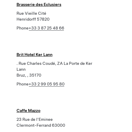
Brasserie des Eclusiers
Rue Vieille Cité
Henridorff 57820
Phone
+33 3 87 25 48 66
Brit Hotel Ker Lann
. Rue Charles Coudé, ZA La Porte de Ker
Lann
Bruz, , 35170
Phone
+33 2 99 05 95 80
Caffe Mazzo
23 Rue de l'Eminee
Clermont-Ferrand 63000