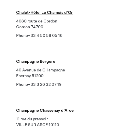
Chalet-Hôtel Le Chamois d'Or
4080 route de Cordon
Cordon 74700
Phone
+33 4 50 58 05 16
Champagne Bergere
40 Avenue de CHampagne
Epernay 51200
Phone
+33 3 26 32 07 19
Champagne Chassenay d'Arce
11 rue du pressoir
VILLE SUR ARCE 10110