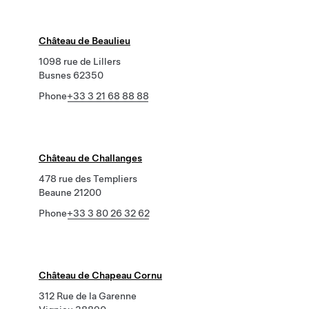
Château de Beaulieu
1098 rue de Lillers
Busnes 62350
Phone
+33 3 21 68 88 88
Château de Challanges
478 rue des Templiers
Beaune 21200
Phone
+33 3 80 26 32 62
Château de Chapeau Cornu
312 Rue de la Garenne