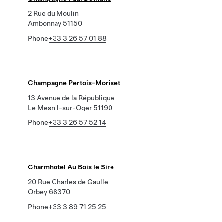
2 Rue du Moulin
Ambonnay 51150
Phone
+33 3 26 57 01 88
Champagne Pertois-Moriset
13 Avenue de la République
Le Mesnil-sur-Oger 51190
Phone
+33 3 26 57 52 14
Charmhotel Au Bois le Sire
20 Rue Charles de Gaulle
Orbey 68370
Phone
+33 3 89 71 25 25