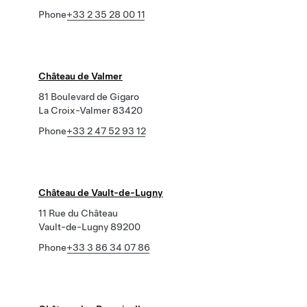
Phone
+33 2 35 28 00 11
Château de Valmer
81 Boulevard de Gigaro
La Croix-Valmer 83420
Phone
+33 2 47 52 93 12
Château de Vault-de-Lugny
11 Rue du Château
Vault-de-Lugny 89200
Phone
+33 3 86 34 07 86