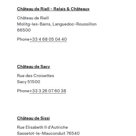
Château de Riell - Relais & Châteaux
Château de Riell
Molitg-les-Bains, Languedoc-Roussillon
66500
Phone
+33 4 68 05 04 40
Château de Sacy
Rue des Croisettes
Sacy 51500
Phone
+33 3 26 07 60 38
Château de Sissi
Rue Elisabeth II d'Autriche
Sassetot-le-Mauconduit 76540