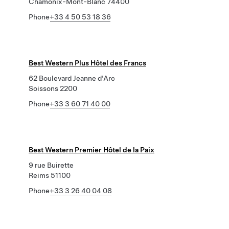
Chamonix-Mont-Blanc 74400
Phone
+33 4 50 53 18 36
Best Western Plus Hôtel des Francs
62 Boulevard Jeanne d'Arc
Soissons 2200
Phone
+33 3 60 71 40 00
Best Western Premier Hôtel de la Paix
9 rue Buirette
Reims 51100
Phone
+33 3 26 40 04 08