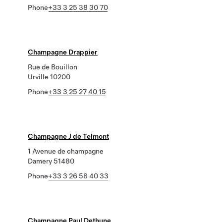
Phone
+33 3 25 38 30 70
Champagne Drappier
Rue de Bouillon
Urville 10200
Phone
+33 3 25 27 40 15
Champagne J de Telmont
1 Avenue de champagne
Damery 51480
Phone
+33 3 26 58 40 33
Champagne Paul Dethune