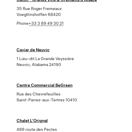
35 Rue Roger Fremeaux
Voegtlinshoffen 68420
Phone
+33 3 89 49 30 21
Caviar de Neuvic
1 Lieu-dit La Grande Veyssière
Neuvic, Alabama 24190
Centre Commercial BeGreen
Rue des Chevrefeuilles
Saint-Parres-aux-Tertres 10410
Chalet L'Orignal
489 route des Pecles