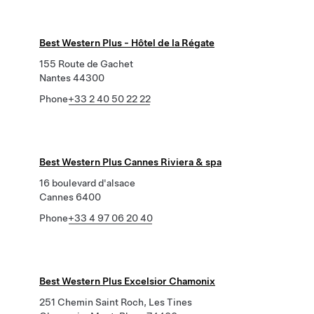
Best Western Plus - Hôtel de la Régate
155 Route de Gachet
Nantes 44300
Phone
+33 2 40 50 22 22
Best Western Plus Cannes Riviera & spa
16 boulevard d'alsace
Cannes 6400
Phone
+33 4 97 06 20 40
Best Western Plus Excelsior Chamonix
251 Chemin Saint Roch, Les Tines