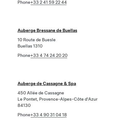
Phone
+33 2 41 59 22 44
Auberge Bressane de Buellas
10 Route de Buesle
Buellas 1310
Phone
+33 4 74 24 20 20
Auberge de Cassagne & Spa
450 Allée de Cassagne
Le Pontet, Provence-Alpes-Côte d'Azur
84130
Phone
+33 4 90 31 04 18