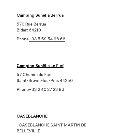
Camping Sunêlia Berrua
570 Rue Berrua
Bidart 64210
Phone
+33 5 59 54 96 66
Camping Sunêlia Le Fief
57 Chemin du Fief
Saint-Brevin-les-Pins 44250
Phone
+33 2 40 27 23 86
CASEBLANCHE
. CASEBLANCHE SAINT MARTIN DE
BELLEVILLE