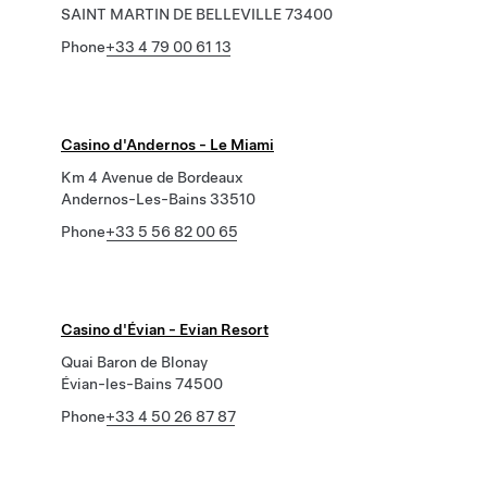
SAINT MARTIN DE BELLEVILLE 73400
Phone
+33 4 79 00 61 13
Casino d'Andernos - Le Miami
Km 4 Avenue de Bordeaux
Andernos-Les-Bains 33510
Phone
+33 5 56 82 00 65
Casino d'Évian - Evian Resort
Quai Baron de Blonay
Évian-les-Bains 74500
Phone
+33 4 50 26 87 87