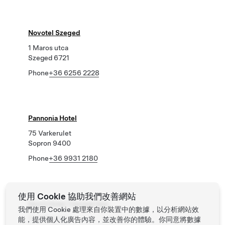
Novotel Szeged
1 Maros utca
Szeged 6721
Phone
+36 6256 2228
Pannonia Hotel
75 Varkerulet
Sopron 9400
Phone
+36 9931 2180
使用 Cookie 協助我們改善網站
Spirit Hotel Thermal Spa
我們使用 Cookie 處理來自你裝置中的數據，以分析網站效
5 Vadkert krt.
能，提供個人化廣告內容，並改善你的體驗。你同意將數據