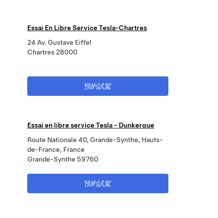
Essai En Libre Service Tesla-Chartres
24 Av. Gustave Eiffel
Chartres 28000
預約試駕
Essai en libre service Tesla - Dunkerque
Route Nationale 40, Grande-Synthe, Hauts-
de-France, France
Grande-Synthe 59760
預約試駕