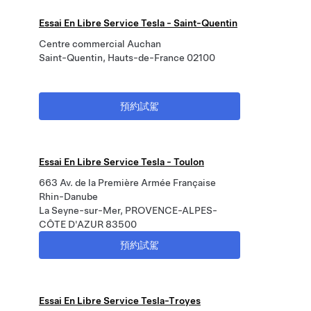
Essai En Libre Service Tesla - Saint-Quentin
Centre commercial Auchan
Saint-Quentin, Hauts-de-France 02100
預約試駕
Essai En Libre Service Tesla - Toulon
663 Av. de la Première Armée Française
Rhin-Danube
La Seyne-sur-Mer, PROVENCE-ALPES-
CÔTE D'AZUR 83500
預約試駕
Essai En Libre Service Tesla-Troyes