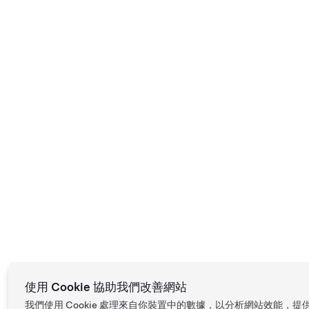
使用 Cookie 協助我們改善網站
我們使用 Cookie 處理來自你裝置中的數據，以分析網站效能