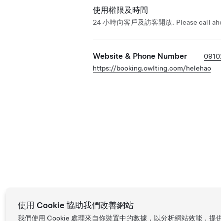
使用權限及時間
24 小時向客戶及訪客開放. Please call ahe
Website & Phone Number
0910
https://booking.owlting.com/helehao
使用 Cookie 協助我們改善網站
我們使用 Cookie 處理來自你裝置中的數據，以分析網站效能