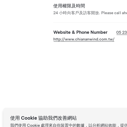
使用權限及時間
24 小時向客戶及訪客開放. Please call ahe
Website & Phone Number
05 2
http://www.chiananwind.com.tw/
使用 Cookie 協助我們改善網站
我們使用 Cookie 處理來自你裝置中的數據，以分析網站效能