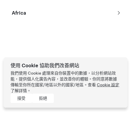
Africa
Tesla © 2026
私隱及法律條款
使用 Cookie 協助我們改善網站
我們使用 Cookie 處理來自你裝置中的數據，以分析網站效
能，提供個人化廣告內容，並改善你的體驗。你同意將數據
傳輸至你所在國家/地區以外的國家/地區。查看
Cookie 設定
了解詳情。
接受
拒絕