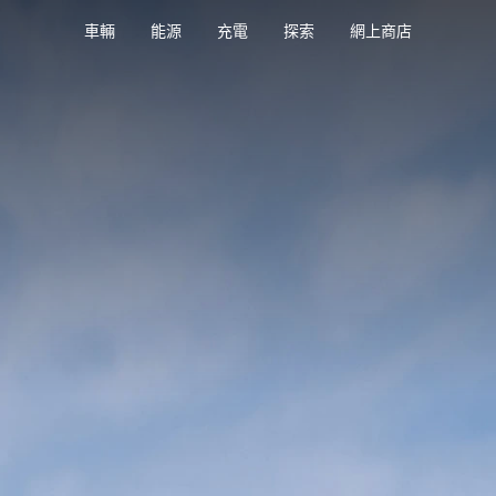
車輛
能源
充電
探索
網上商店