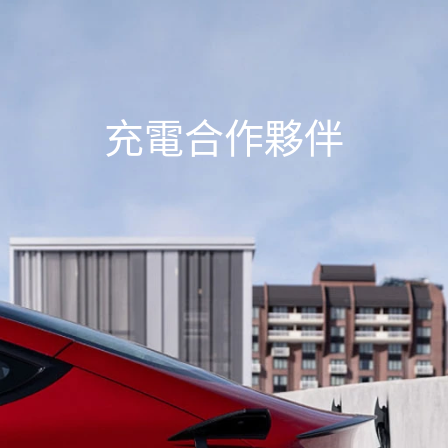
充電合作夥伴