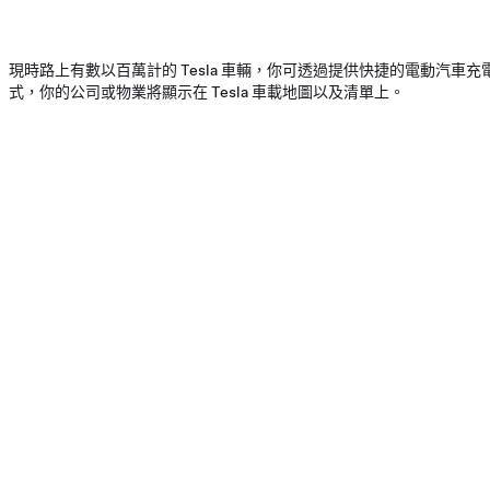
現時路上有數以百萬計的 Tesla 車輛，你可透過提供快捷的電動汽車
式，你的公司或物業將顯示在 Tesla 車載地圖以及清單上。