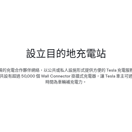
設立目的地充電站
的充電合作夥伴網絡，以公共或私人設施形式提供方便的 Tesla 充電
有超過 50,000 個 Wall Connector 掛牆式充電器，讓 Tesla 車
時間為車輛補充電力。