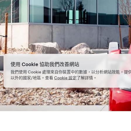
使用 Cookie 協助我們改善網站
我們使用 Cookie 處理來自你裝置中的數據，以分析網站效能
以外的國家/地區。查看
Cookie 設定
了解詳情。