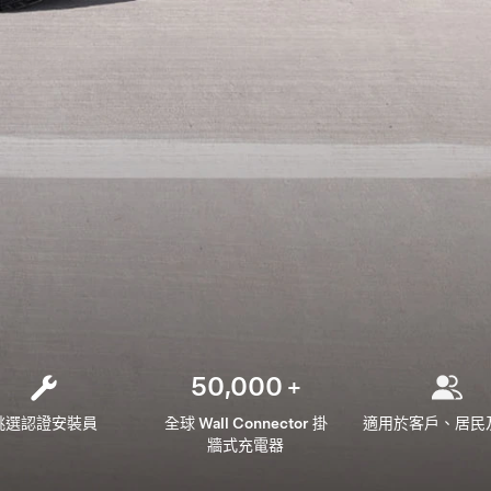
50,000
+
挑選認證安裝員
全球 Wall Connector 掛
適用於客戶、居民
牆式充電器