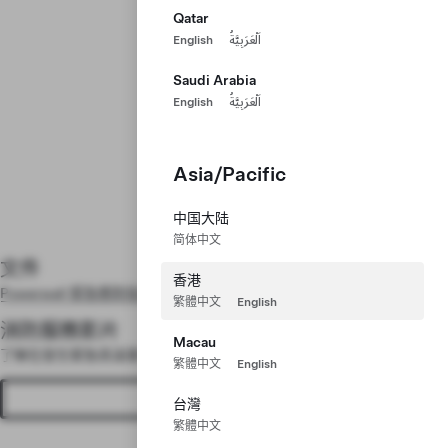
Qatar
English
اَلْعَرَبِيَّةُ
Saudi Arabia
English
اَلْعَرَبِيَّةُ
Asia/Pacific
中国大陆
简体中文
文件
香港
Powerwall 緊急應對指南
繁體中文
English
消防服務影片
Macau
了解在發生緊急高溫事件時 Powerwall 的建議安全應變策略。
繁體中文
English
查看影片
台灣
繁體中文