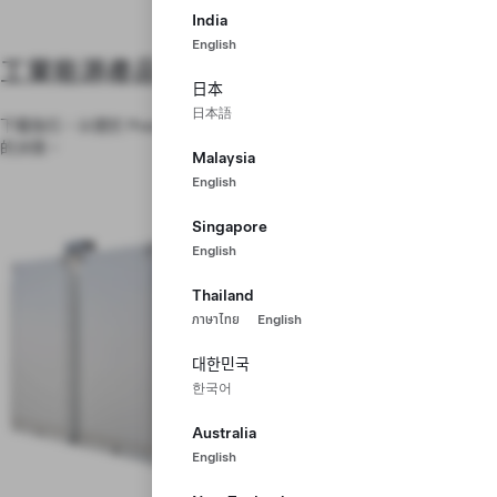
India
English
工業能源產品
日本
日本語
下載指引，以便於 Powerpack 或 Megapack 的緊急情況下作出安全有效
的決策。
Malaysia
English
Singapore
English
Thailand
ภาษาไทย
English
대한민국
한국어
Australia
English