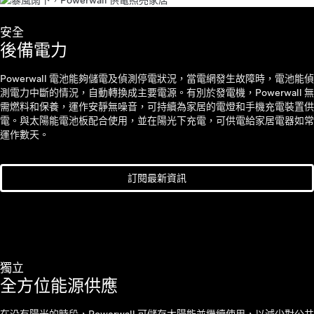
安全
後備電力
Powerwall 電池能夠儲電及偵測停電狀況，當電網發生故障時，電池能偵
測電力中斷的情況，自動轉換成主要電源。有別於發電機，Powerwall 無
需燃料和保養，運作安靜無噪音，可持續為家居的電燈和手機充電裝置供
電。與太陽能電池板配合使用，並在陽光下充電，可供電給家居電器如常
運作數天。
訂閱最新資訊
獨立
全方位能源供應