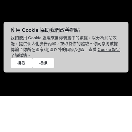
使用 Cookie 協助我們改善網站
我們使用 Cookie 處理來自你裝置中的數據，以分析網站效
能，提供個人化廣告內容，並改善你的體驗。你同意將數據
傳輸至你所在國家/地區以外的國家/地區。查看
Cookie 設定
了解詳情。
接受
拒絕