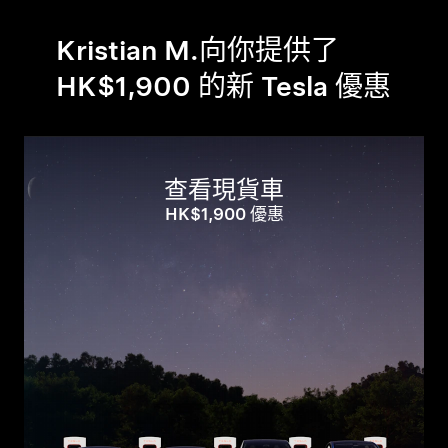
Kristian M.向你提供了
HK$1,900 的新 Tesla 優惠
查看現貨車
HK$1,900 優惠