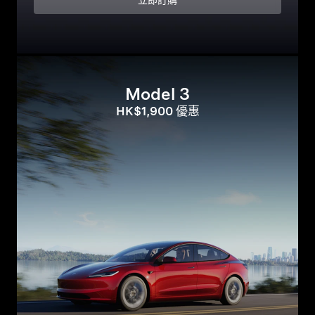
立即訂購
Model 3
HK$1,900 優惠