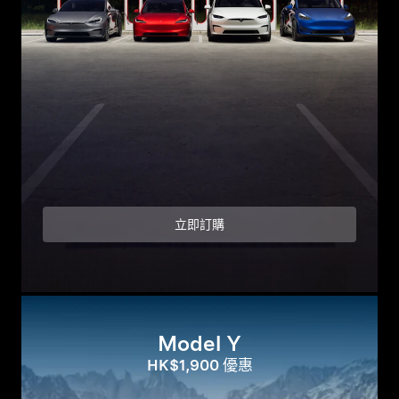
立即訂購
Model Y
HK$1,900 優惠