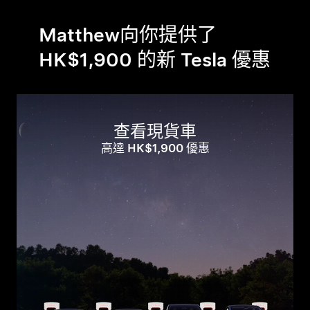
Matthew向你提供了
HK$1,900 的新 Tesla 優惠
查看現貨車
高達 HK$1,900 優惠