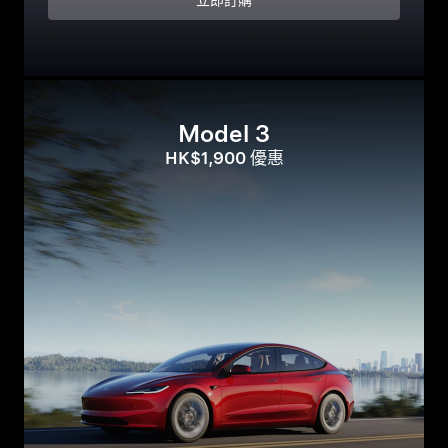
立即訂購
Model 3
HK$1,900 優惠