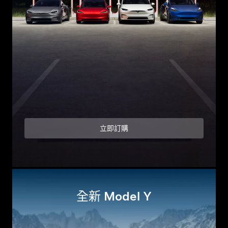
立即訂購
全新 Model Y