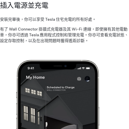
插入電源並充電
安裝完畢後，你可以享受 Tesla 住宅充電的所有好處。
有了 Wall Connector 掛牆式充電器及其 Wi-Fi 連線，即使擁有其他電動
車，你亦可透過 Tesla 應用程式控制和管理充電。你亦可查看充電狀態、
設定存取控制，以及在出現問題時獲得遙距診斷。