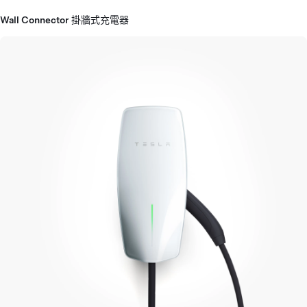
Wall Connector 掛牆式充電器