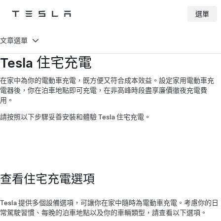
選單
Tesla
Skip to main content
文章選單
Tesla 住宅充電
在家中為你的電動車充電，既方便又符合成本效益。設定家用電動車充
電器後，你在泊車地點即可充電，在非高峰時段盡享廉價徹夜充電費
用。
請按照以下步驟妥善安裝和體驗 Tesla 住宅充電。
查看住宅充電選項
Tesla 提供多個設備選項，可讓你在家中隨時為電動車充電。考慮你的日
常駕駛習慣、每晚的泊車地點以及你的車輛類型，請查看以下選項。