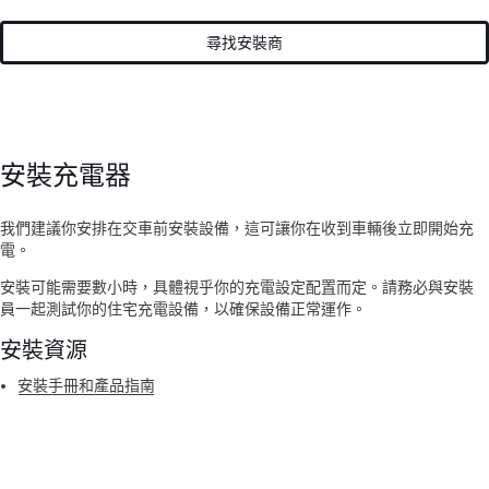
尋找安裝商
安裝充電器
我們建議你安排在交車前安裝設備，這可讓你在收到車輛後立即開始充
電。
安裝可能需要數小時，具體視乎你的充電設定配置而定。請務必與安裝
員一起測試你的住宅充電設備，以確保設備正常運作。
安裝資源
安裝手冊和產品指南