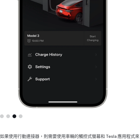
如果使用行動連接器，則需要使用車輛的觸控式螢幕和 Tesla 應用程式來