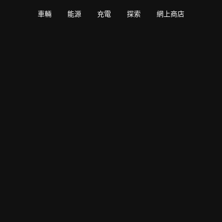
車輛
能源
充電
探索
網上商店