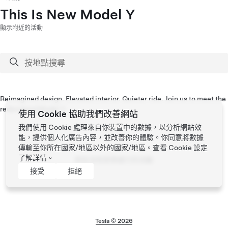
This Is New Model Y
顯示附近的活動
Reimagined design. Elevated interior. Quieter ride. Join us to meet the
redesigned Model Y.
使用 Cookie 協助我們改善網站
我們使用 Cookie 處理來自你裝置中的數據，以分析網站效
能，提供個人化廣告內容，並改善你的體驗。你同意將數據
傳輸至你所在國家/地區以外的國家/地區。查看
Cookie 設定
了解詳情。
附近沒有即將進行的活動
接受
拒絕
Tesla © 2026