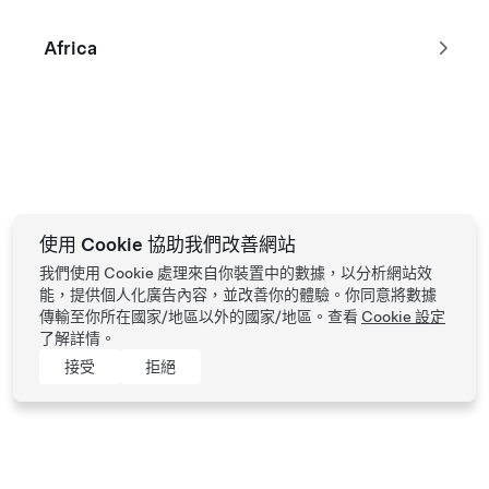
Africa
Tesla © 2026
私隱及法律條款
使用 Cookie 協助我們改善網站
我們使用 Cookie 處理來自你裝置中的數據，以分析網站效
能，提供個人化廣告內容，並改善你的體驗。你同意將數據
傳輸至你所在國家/地區以外的國家/地區。查看
Cookie 設定
了解詳情。
接受
拒絕