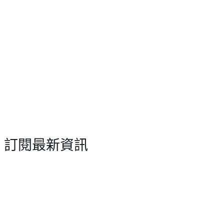
訂閱最新資訊