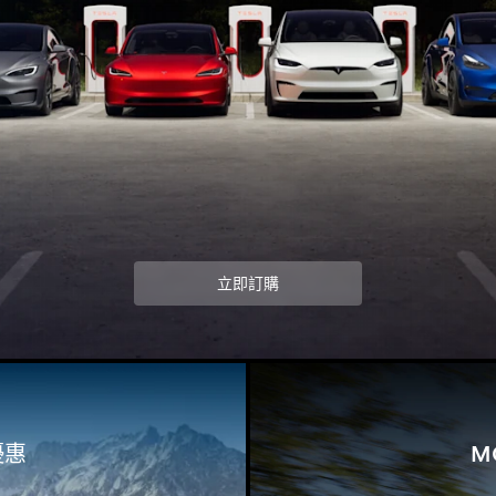
立即訂購
優惠
M