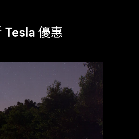
Tesla 優惠