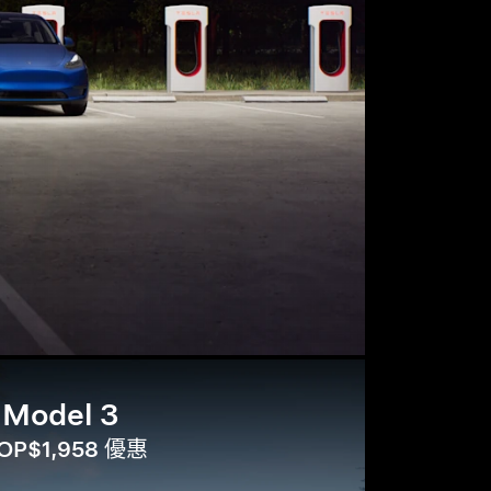
Model 3
OP$1,958 優惠