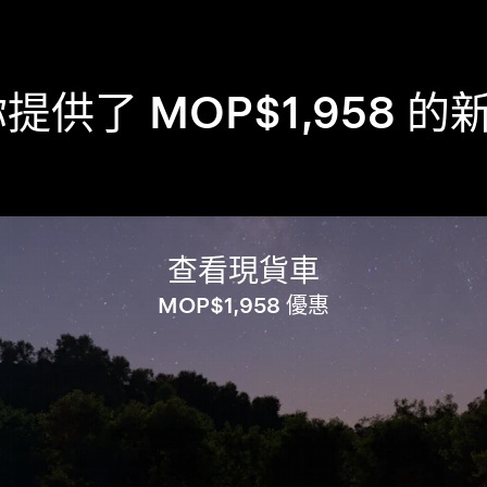
你提供了 MOP$1,958 的新 
查看現貨車
MOP$1,958 優惠