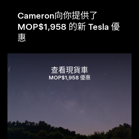
Cameron向你提供了
MOP$1,958 的新 Tesla 優
惠
查看現貨車
MOP$1,958 優惠