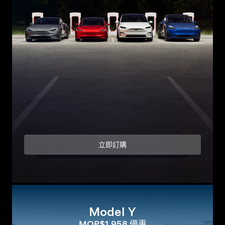
立即訂購
Model Y
MOP$1,958 優惠