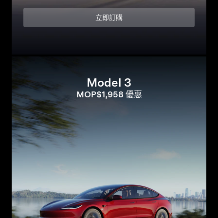
立即訂購
Model 3
MOP$1,958 優惠