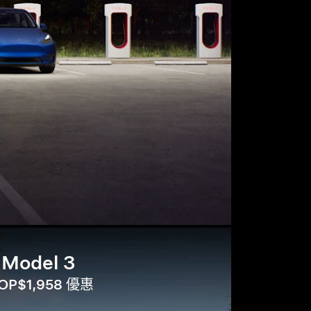
Model 3
OP$1,958 優惠