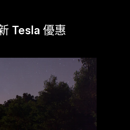
新 Tesla 優惠