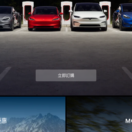
立即訂購
優惠
M