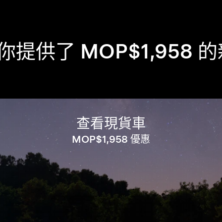
向你提供了 MOP$1,958 的
查看現貨車
MOP$1,958 優惠