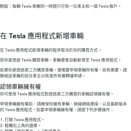
附註：
每輛 Tesla 車輛同一時間只可有一位車主和一個 Tesla 帳戶。
在 Tesla 應用程式新增車輛
在 Tesla 應用程式新增車輛的程序取決於你的購買方式。
若你是透過 Tesla 購買車輛，車輛便會自動新增至 Tesla 應用程式。
如果你是透過第三方購買車輛，便需要申領車輛所有權。如有需要，請
聯絡該車輛的前任車主以核准所有權轉讓申請。
認領車輛擁有權
你可使用 Tesla 應用程式對透過第三方購買的車輛認領擁有權。
申領車輛擁有權前，請確保你擁有車輛、無線網絡連接，以及最新版本
的 Tesla 應用程式。如要申領車輛擁有權，請按下列步驟操作：
打開 Tesla 應用程式。
輕觸右上角的選單。