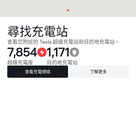
尋找充電站
查看您附近的 Tesla 超級充電站和目的地充電站。
7,854
1,171
超級充電座
目的地充電站
查看充電網絡
了解更多