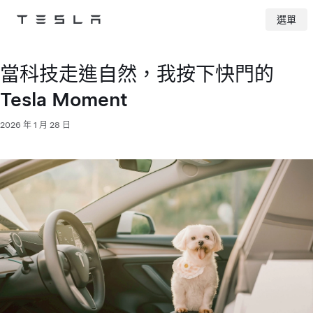
選單
Tesla
Skip to main content
當科技走進自然，我按下快門的
Tesla Moment
2026 年 1 月 28 日