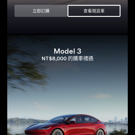
立即訂購
查看現貨車
Model 3
NT$8,000 的購車禮遇