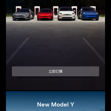
立即訂購
New Model Y