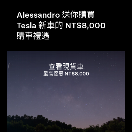
Alessandro 送你購買
Tesla 新車的 NT$8,000
購車禮遇
查看現貨車
最高優惠 NT$8,000