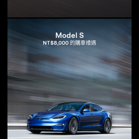
Model S
NT$8,000 的購車禮遇