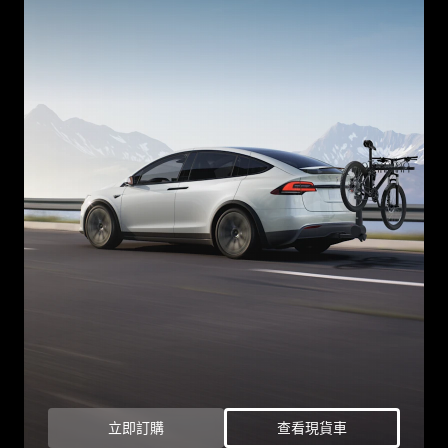
立即訂購
查看現貨車