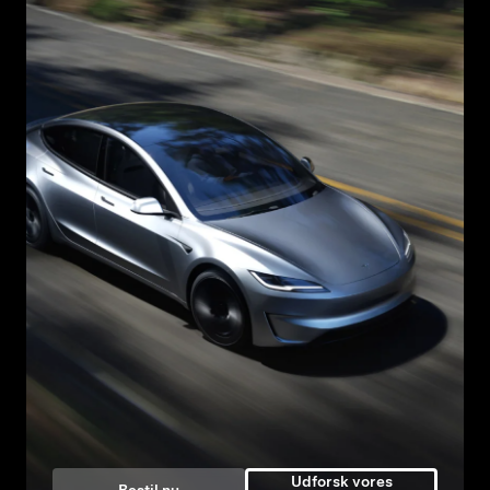
Udforsk vores