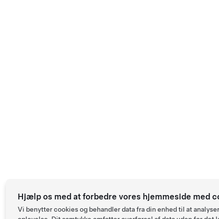
Hjælp os med at forbedre vores hjemmeside med c
Vi benytter cookies og behandler data fra din enhed til at anal