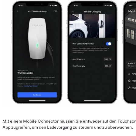
Mit einem Mobile Connector müssen Sie entweder auf den Touchscre
App zugreifen, um den Ladevorgang zu steuern und zu überwachen.