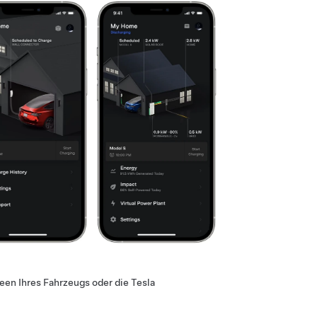
en Ihres Fahrzeugs oder die Tesla