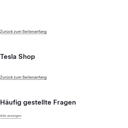
Zurück zum Seitenanfang
Tesla Shop
Zurück zum Seitenanfang
Häufig gestellte Fragen
Alle anzeigen