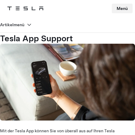
Menü
Tesla
Skip to main content
Artikelmenü
Tesla App Support
Mit der Tesla App können Sie von überall aus auf Ihren Tesla