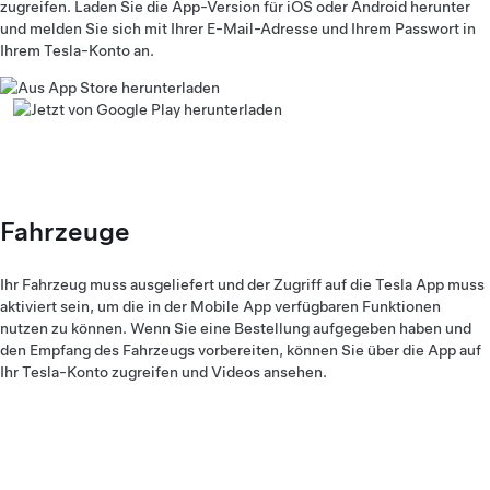
zugreifen. Laden Sie die App-Version für iOS oder Android herunter
und melden Sie sich mit Ihrer E-Mail-Adresse und Ihrem Passwort in
Ihrem Tesla-Konto an.
Fahrzeuge
Ihr Fahrzeug muss ausgeliefert und der Zugriff auf die Tesla App muss
aktiviert sein, um die in der Mobile App verfügbaren Funktionen
nutzen zu können. Wenn Sie eine Bestellung aufgegeben haben und
den Empfang des Fahrzeugs vorbereiten, können Sie über die App auf
Ihr Tesla-Konto zugreifen und Videos ansehen.