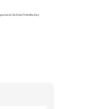
ρωτικού δελτίου
Τοποθεσίες