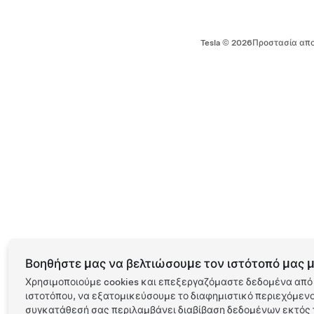
Tesla ©
2026
Προστασία απο
Βοηθήστε μας να βελτιώσουμε τον ιστότοπό μας μ
Χρησιμοποιούμε cookies και επεξεργαζόμαστε δεδομένα από 
ιστοτόπου, να εξατομικεύσουμε το διαφημιστικό περιεχόμενο 
συγκατάθεσή σας περιλαμβάνει διαβίβαση δεδομένων εκτός τ