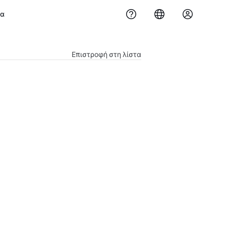
μα
Επιστροφή στη λίστα