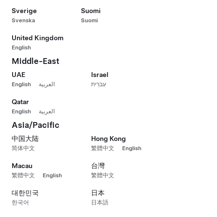
Sverige
Suomi
Svenska
Suomi
United Kingdom
English
Middle-East
UAE
Israel
English
العربية
עִברִית
Qatar
English
العربية
Asia/Pacific
中国大陆
Hong Kong
简体中文
繁體中文
English
Macau
台灣
繁體中文
English
繁體中文
대한민국
日本
한국어
日本語