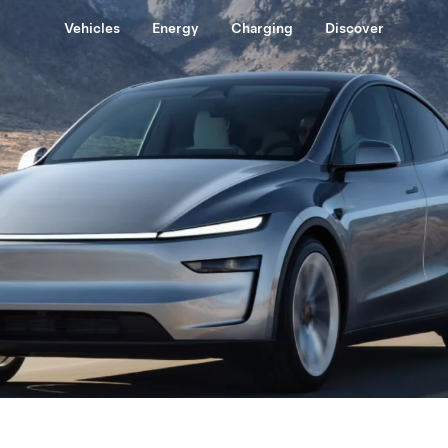
Vehicles
Energy
Charging
Discover