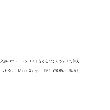
購入後のランニングコストなどを分かりやすくお伝え
イズセダン「
Model 3
」をご用意して皆様のご来場を