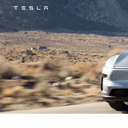
Tesla
Skip to main content