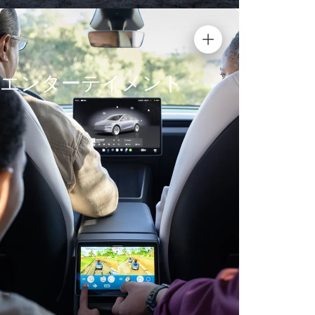
エンターテイメント