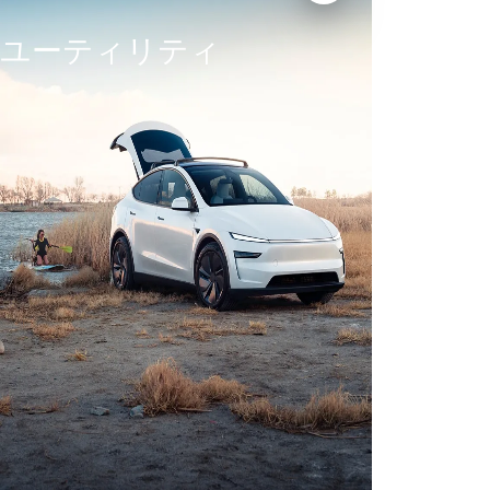
ユーティリティ