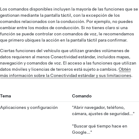
Los comandos disponibles incluyen la mayoría de las funciones que se
gestionan mediante la pantalla táctil, con la excepción de los
comandos relacionados con la conducción. Por ejemplo, no puedes
cambiar entre los modos de conducción. Si no tienes claro si una
función se puede controlar con comandos de voz, le recomendamos
que primero ubiques la acción en la pantalla táctil para confirmar.
Ciertas funciones del vehículo que utilizan grandes volúmenes de
datos requieren al menos Conectividad estándar, incluidos mapas,
navegación y comandos de voz. El acceso a las funciones que utilizan
datos móviles y licencias de terceros está sujeto a cambios.
Obtén
más información sobre la Conectividad estándar y sus limitaciones
.
Tema
Comando
Aplicaciones y configuración
"Abrir navegador, teléfono,
cámara, ajustes de seguridad..."
"Buscar qué tiempo hace en
Google..."