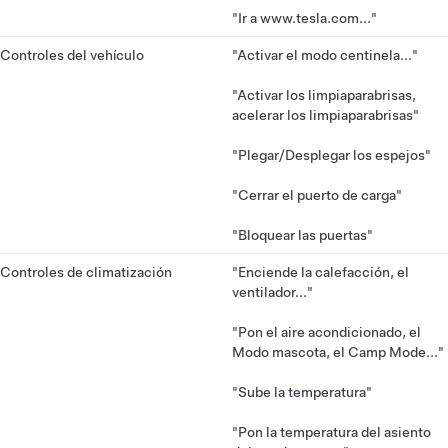
"Ir a www.tesla.com..."
Controles del vehículo
"Activar el modo centinela..."
"Activar los limpiaparabrisas,
acelerar los limpiaparabrisas"
"Plegar/Desplegar los espejos"
"Cerrar el puerto de carga"
"Bloquear las puertas"
Controles de climatización
"Enciende la calefacción, el
ventilador..."
"Pon el aire acondicionado, el
Modo mascota, el Camp Mode..."
"Sube la temperatura"
"Pon la temperatura del asiento