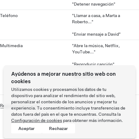
"Detener navegación"
Teléfono
"Llamar a casa, a Marta a
Roberto..."
"Enviar mensaje a David"
Multimedia
"Abre la música, Netflix,
YouTube..."
"Reproducir canción"
Ayúdenos a mejorar nuestro sitio web con
"Buscar álbum"
cookies
"Silenciar"
Utilizamos cookies y procesamos los datos de tu
dispositivo para analizar el rendimiento del sitio web,
personalizar el contenido de los anuncios y mejorar tu
Regresar al principio
experiencia. Tu consentimiento incluye transferencias de
datos fuera del país en el que te encuentras. Consulta la
Configuración de cookies
para obtener más información.
Aceptar
Rechazar